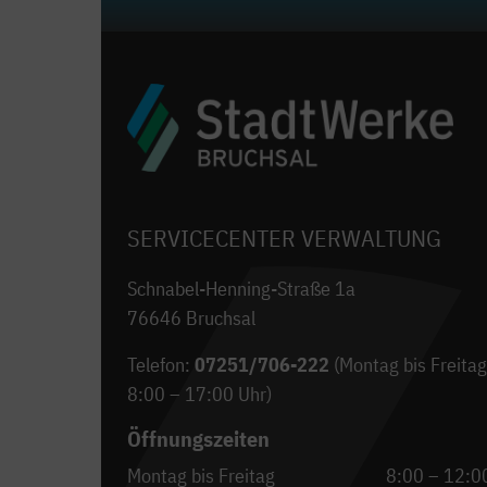
SERVICECENTER VERWALTUNG
Schnabel-Henning-Straße 1a
76646 Bruchsal
Telefon:
07251/706-222
(Montag bis Freitag
8:00 – 17:00 Uhr)
Öffnungszeiten
Montag bis Freitag
8:00 – 12:0