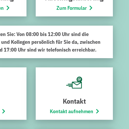
en
Zum Formular
ten Sie: Von 08:00 bis 12:00 Uhr sind die
 und Kollegen persönlich für Sie da, zwischen
d 17:00 Uhr sind wir telefonisch erreichbar.
funden?
 Erfolg bei der Suche.
Kontakt
Kontakt aufnehmen