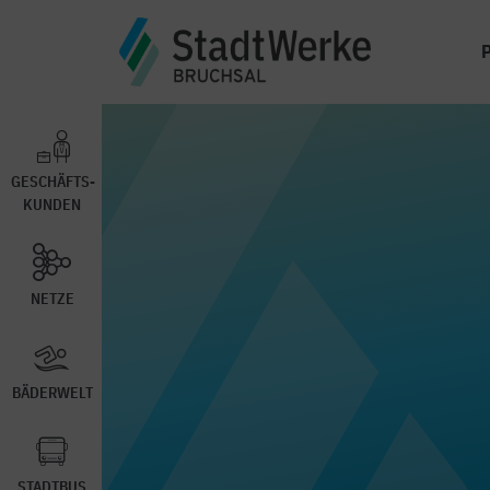
GESCHÄFTS-
KUNDEN
NETZE
BÄDERWELT
STADTBUS