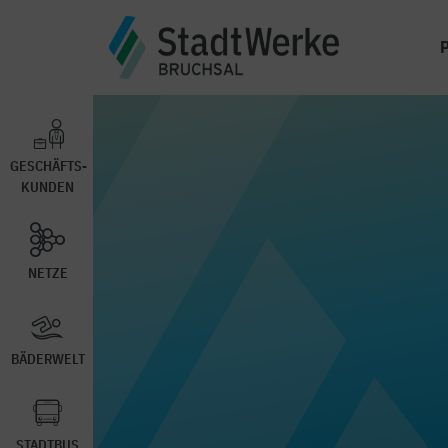
GESCHÄFTS-
KUNDEN
NETZE
BÄDERWELT
STADTBUS