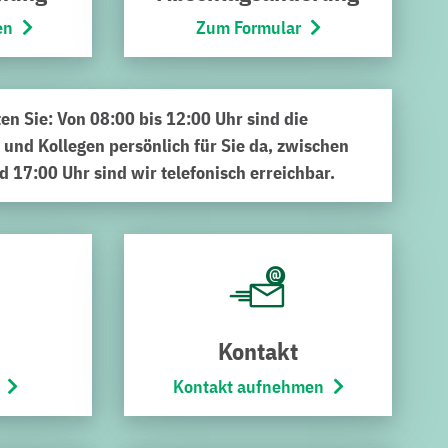
en
Zum Formular
ten Sie: Von 08:00 bis 12:00 Uhr sind die
 und Kollegen persönlich für Sie da, zwischen
d 17:00 Uhr sind wir telefonisch erreichbar.
funden?
 Erfolg bei der Suche.
Kontakt
Kontakt aufnehmen