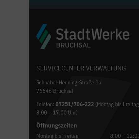
SERVICECENTER VERWALTUNG
Schnabel-Henning-Straße 1a
76646 Bruchsal
Telefon:
07251/706-222
(Montag bis Freitag
8:00 – 17:00 Uhr)
Öffnungszeiten
Montag bis Freitag
8:00 – 12:0