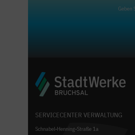
Geben S
SERVICECENTER VERWALTUNG
Schnabel-Henning-Straße 1a