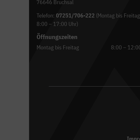
76646 Bruchsal
Telefon:
07251/706-222
(Montag bis Freitag
8:00 – 17:00 Uhr)
Öffnungszeiten
Montag bis Freitag
8:00 – 12:0
Impr