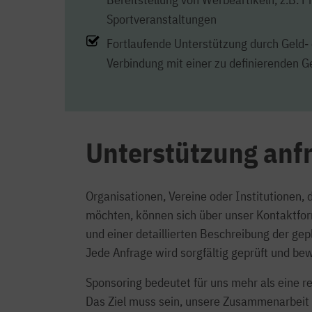
Sportveranstaltungen
Fortlaufende Unterstützung durch Geld
Verbindung mit einer zu definierenden G
Unterstützung anf
Organisationen, Vereine oder Institutionen,
möchten, können sich über unser Kontaktfor
und einer detaillierten Beschreibung der ge
Jede Anfrage wird sorgfältig geprüft und bew
Sponsoring bedeutet für uns mehr als eine r
Das Ziel muss sein, unsere Zusammenarbeit s