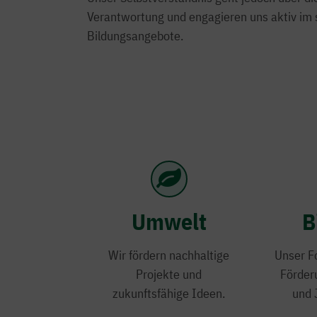
Verantwortung und engagieren uns aktiv im s
Bildungsangebote.
Umwelt
B
Wir fördern nachhaltige
Unser Fo
Projekte und
Förder
zukunftsfähige Ideen.
und 