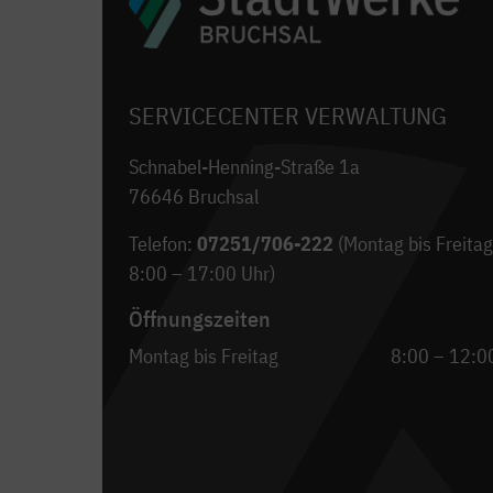
SERVICECENTER VERWALTUNG
Schnabel-Henning-Straße 1a
76646 Bruchsal
Telefon:
07251/706-222
(Montag bis Freitag
8:00 – 17:00 Uhr)
Öffnungszeiten
Montag bis Freitag
8:00 – 12:0