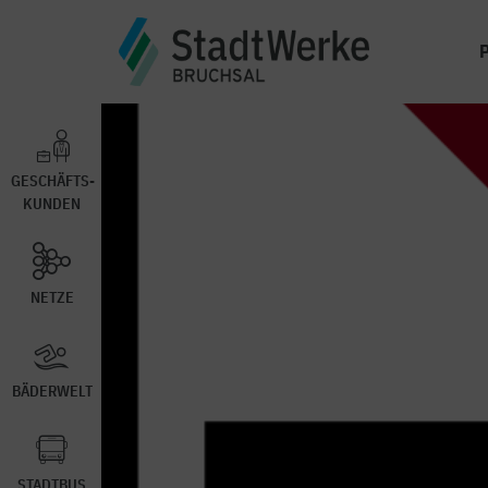
GESCHÄFTS-
KUNDEN
NETZE
BÄDERWELT
STADTBUS