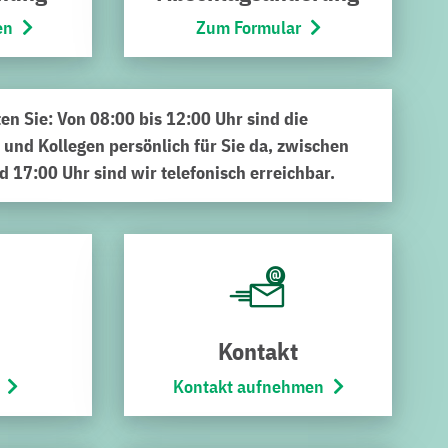
en
Zum Formular
ten Sie: Von 08:00 bis 12:00 Uhr sind die
 und Kollegen persönlich für Sie da, zwischen
d 17:00 Uhr sind wir telefonisch erreichbar.
funden?
 Erfolg bei der Suche.
Kontakt
Kontakt aufnehmen