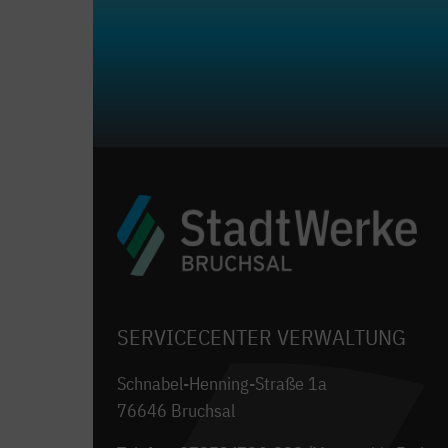
SERVICECENTER VERWALTUNG
Schnabel-Henning-Straße 1a
76646 Bruchsal