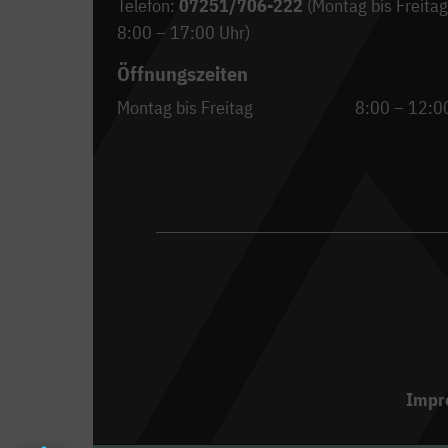
Telefon:
07251/706-222
(Montag bis Freitag
8:00 – 17:00 Uhr)
Öffnungszeiten
Montag bis Freitag
8:00 – 12:0
Impr