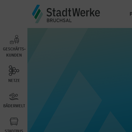
GESCHÄFTS-
KUNDEN
NETZE
BÄDERWELT
STADTBUS