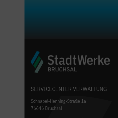
SERVICECENTER VERWALTUNG
Schnabel-Henning-Straße 1a
76646 Bruchsal