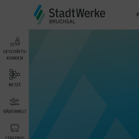
GESCHÄFTS-
KUNDEN
NETZE
BÄDERWELT
STADTBUS