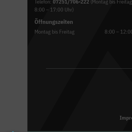
Telefon:
07251/706-222
(Montag bis Freitag
8:00 – 17:00 Uhr)
Öffnungszeiten
Montag bis Freitag
8:00 – 12:0
Impr