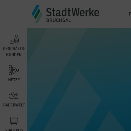
GESCHÄFTS-
KUNDEN
NETZE
BÄDERWELT
STADTBUS