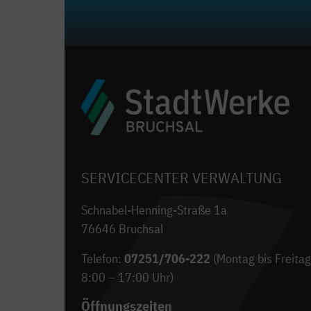
SERVICECENTER VERWALTUNG
Schnabel-Henning-Straße 1a
76646 Bruchsal
Telefon:
07251/706-222
(Montag bis Freitag
8:00 – 17:00 Uhr)
Öffnungszeiten