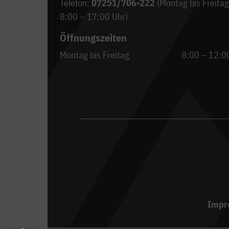
Telefon:
07251/706-222
(Montag bis Freitag
8:00 – 17:00 Uhr)
Öffnungszeiten
Montag bis Freitag
8:00 – 12:0
Impr