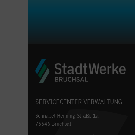
SERVICECENTER VERWALTUNG
Schnabel-Henning-Straße 1a
76646 Bruchsal