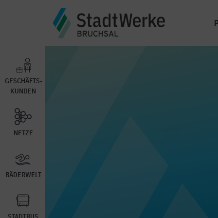
GESCHÄFTS-
KUNDEN
NETZE
BÄDERWELT
STADTBUS