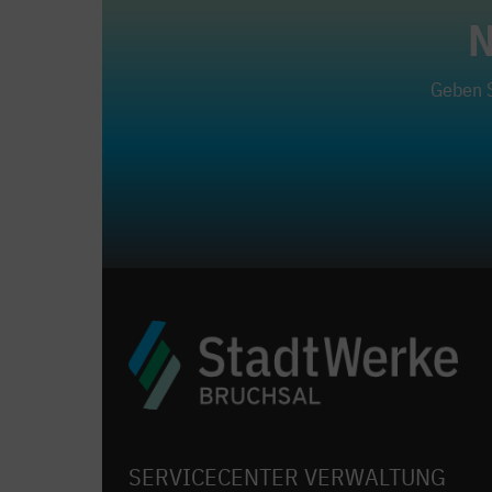
N
Geben S
SERVICECENTER VERWALTUNG