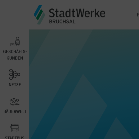
GESCHÄFTS-
KUNDEN
NETZE
BÄDERWELT
STADTBUS