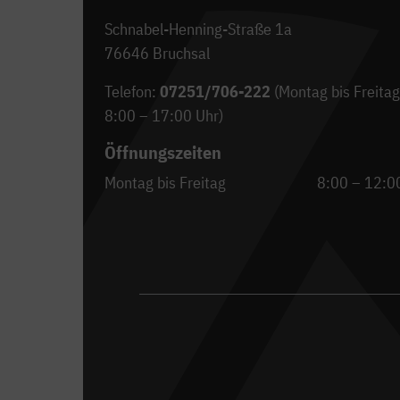
Schnabel-Henning-Straße 1a
76646 Bruchsal
Telefon:
07251/706-222
(Montag bis Freitag
8:00 – 17:00 Uhr)
Öffnungszeiten
Montag bis Freitag
8:00 – 12:0