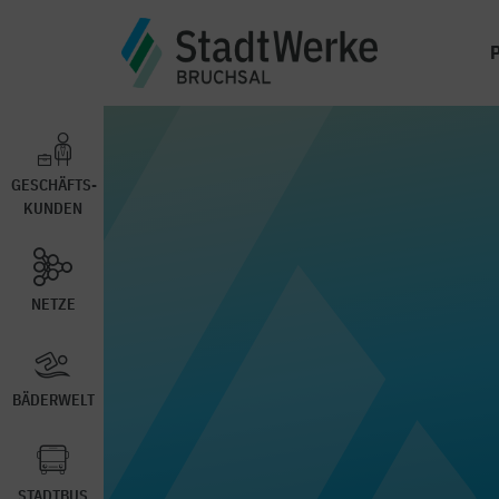
GESCHÄFTS-
KUNDEN
NETZE
BÄDERWELT
STADTBUS