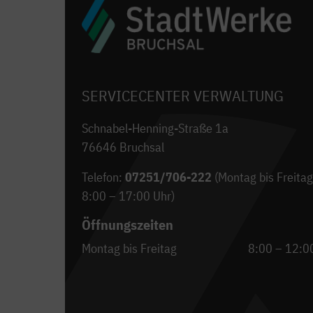
SERVICECENTER VERWALTUNG
Schnabel-Henning-Straße 1a
76646 Bruchsal
Telefon:
07251/706-222
(Montag bis Freitag
8:00 – 17:00 Uhr)
Öffnungszeiten
Montag bis Freitag
8:00 – 12:0