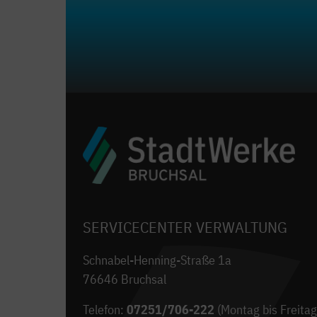
SERVICECENTER VERWALTUNG
Schnabel-Henning-Straße 1a
76646 Bruchsal
Telefon:
07251/706-222
(Montag bis Freitag