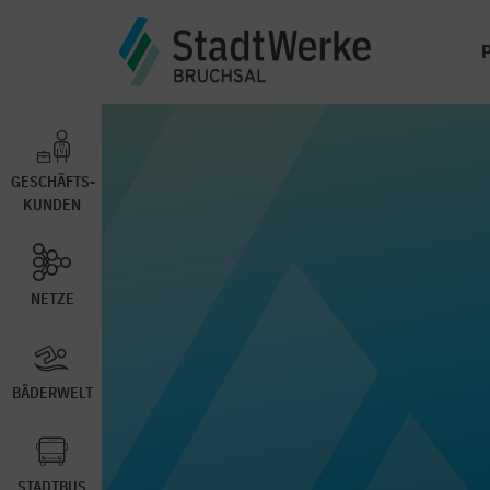
GESCHÄFTS-
KUNDEN
NETZE
BÄDERWELT
STADTBUS