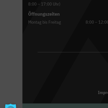
8:00 – 17:00 Uhr)
Öffnungszeiten
Montag bis Freitag
8:00 – 12:0
Impr