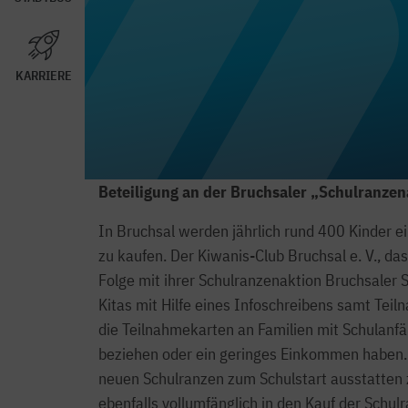
KARRIERE
Beteiligung an der Bruchsaler „Schulranzen
In Bruchsal werden jährlich rund 400 Kinder ei
zu kaufen. Der Kiwanis-Club Bruchsal e. V., da
Folge mit ihrer Schulranzenaktion Bruchsaler S
Kitas mit Hilfe eines Infoschreibens samt Teil
die Teilnahmekarten an Familien mit Schulanfä
beziehen oder ein geringes Einkommen haben. 
neuen Schulranzen zum Schulstart ausstatten z
ebenfalls vollumfänglich in den Kauf der Schulr