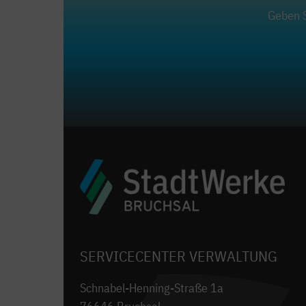
Geben S
SERVICECENTER VERWALTUNG
Schnabel-Henning-Straße 1a