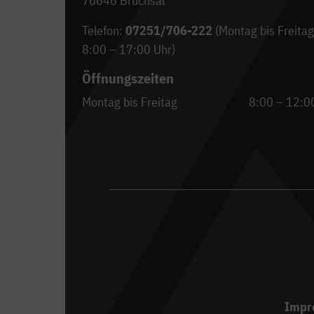
76646 Bruchsal
Telefon:
07251/706-222
(Montag bis Freitag
8:00 – 17:00 Uhr)
Öffnungszeiten
Montag bis Freitag
8:00 – 12:0
Impr