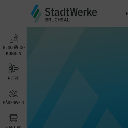
GESCHÄFTS-
KUNDEN
NETZE
BÄDERWELT
STADTBUS