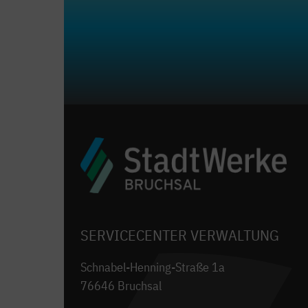
SERVICECENTER VERWALTUNG
Schnabel-Henning-Straße 1a
76646 Bruchsal