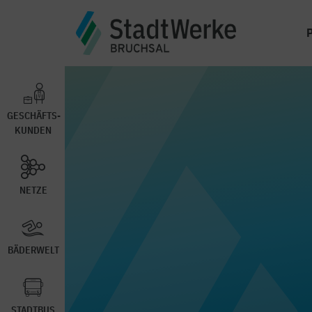
GESCHÄFTS-
KUNDEN
NETZE
BÄDERWELT
STADTBUS