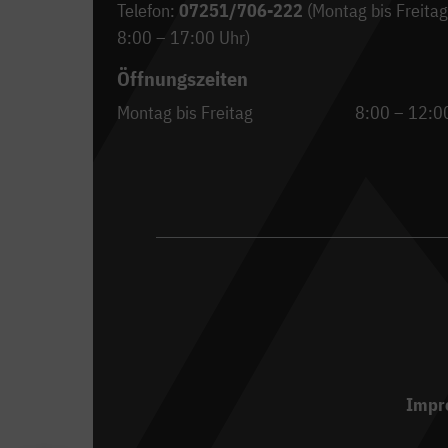
Telefon:
07251/706-222
(Montag bis Freitag
8:00 – 17:00 Uhr)
Öffnungszeiten
Montag bis Freitag
8:00 – 12:0
Impr