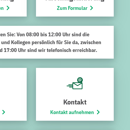
en
Zum Formular
ten Sie: Von 08:00 bis 12:00 Uhr sind die
 und Kollegen persönlich für Sie da, zwischen
d 17:00 Uhr sind wir telefonisch erreichbar.
funden?
 Erfolg bei der Suche.
Kontakt
Kontakt aufnehmen