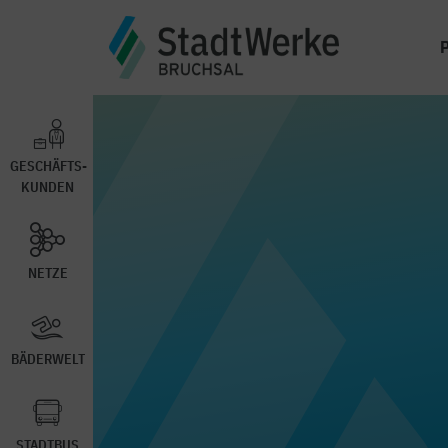
GESCHÄFTS-
KUNDEN
NETZE
BÄDERWELT
STADTBUS