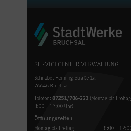
SERVICECENTER VERWALTUNG
Schnabel-Henning-Straße 1a
76646 Bruchsal
Telefon:
07251/706-222
(Montag bis Freitag
8:00 – 17:00 Uhr)
Öffnungszeiten
Montag bis Freitag
8:00 – 12:0