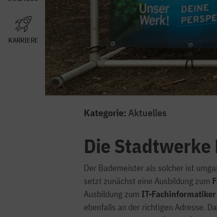
KARRIERE
Kategorie:
Aktuelles
Die Stadtwerke 
Der Bademeister als solcher ist umgan
setzt zunächst eine Ausbildung zum
F
Ausbildung zum
IT-Fachinformatiker
ebenfalls an der richtigen Adresse. D