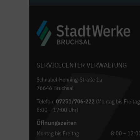
SERVICECENTER VERWALTUNG
Schnabel-Henning-Straße 1a
76646 Bruchsal
Telefon:
07251/706-222
(Montag bis Freitag
8:00 – 17:00 Uhr)
Öffnungszeiten
Montag bis Freitag
8:00 – 12:0